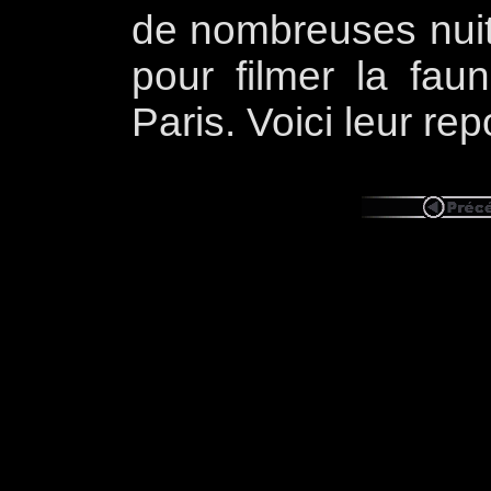
de nombreuses nuit
pour filmer la fa
Paris. Voici leur rep